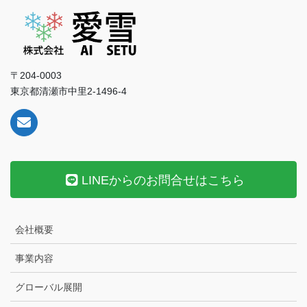
〒204-0003
東京都清瀬市中里2-1496-4
LINEからのお問合せはこちら
会社概要
事業内容
グローバル展開