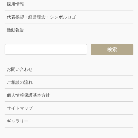
採用情報
代表挨拶・経営理念・シンボルロゴ
活動報告
お問い合わせ
ご相談の流れ
個人情報保護基本方針
サイトマップ
ギャラリー