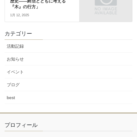
歴史――終活とともに考える
『木』の行方」
1月 12, 2025
カテゴリー
活動記録
お知らせ
イベント
ブログ
best
プロフィール