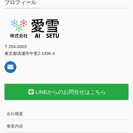
プロフィール
〒204-0003
東京都清瀬市中里2-1496-4
LINEからのお問合せはこちら
会社概要
事業内容