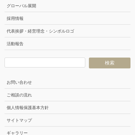
グローバル展開
採用情報
代表挨拶・経営理念・シンボルロゴ
活動報告
お問い合わせ
ご相談の流れ
個人情報保護基本方針
サイトマップ
ギャラリー