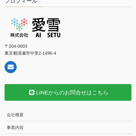
プロフィール
〒204-0003
東京都清瀬市中里2-1496-4
LINEからのお問合せはこちら
会社概要
事業内容