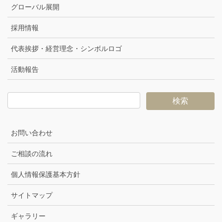
グローバル展開
採用情報
代表挨拶・経営理念・シンボルロゴ
活動報告
お問い合わせ
ご相談の流れ
個人情報保護基本方針
サイトマップ
ギャラリー