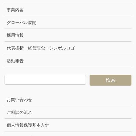
事業内容
グローバル展開
採用情報
代表挨拶・経営理念・シンボルロゴ
活動報告
お問い合わせ
ご相談の流れ
個人情報保護基本方針