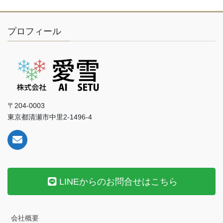
プロフィール
〒204-0003
東京都清瀬市中里2-1496-4
LINEからのお問合せはこちら
会社概要