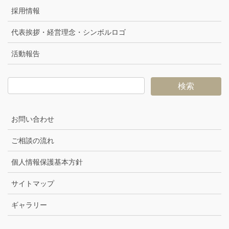
採用情報
代表挨拶・経営理念・シンボルロゴ
活動報告
お問い合わせ
ご相談の流れ
個人情報保護基本方針
サイトマップ
ギャラリー