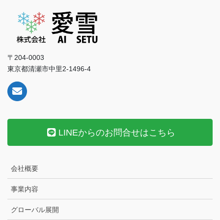
〒204-0003
東京都清瀬市中里2-1496-4
LINEからのお問合せはこちら
会社概要
事業内容
グローバル展開