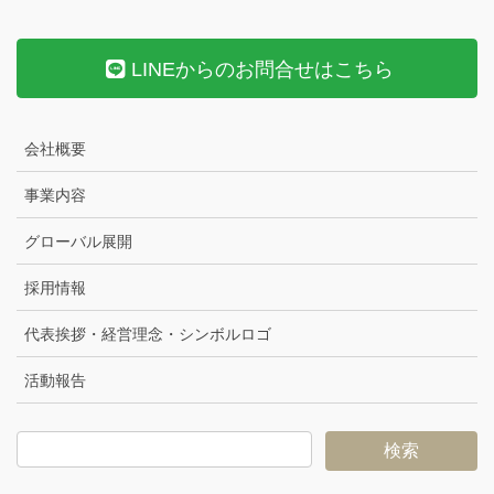
LINEからのお問合せはこちら
会社概要
事業内容
グローバル展開
採用情報
代表挨拶・経営理念・シンボルロゴ
活動報告