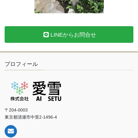
LINEからお問合せ
プロフィール
〒204-0003
東京都清瀬市中里2-1496-4