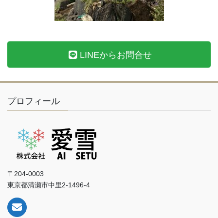
LINEからお問合せ
プロフィール
〒204-0003
東京都清瀬市中里2-1496-4