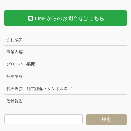
LINEからのお問合せはこちら
会社概要
事業内容
グローバル展開
採用情報
代表挨拶・経営理念・シンボルロゴ
活動報告