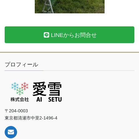
LINEからお問合せ
プロフィール
〒204-0003
東京都清瀬市中里2-1496-4