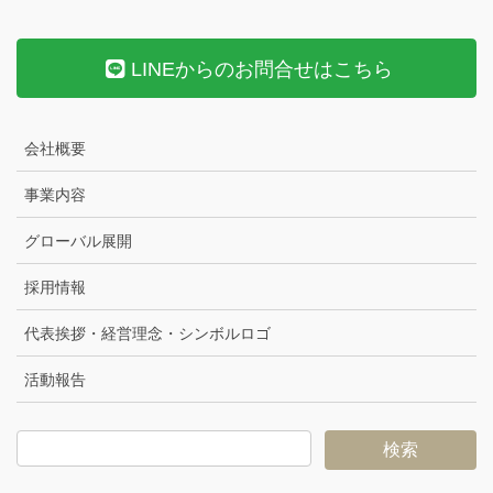
LINEからのお問合せはこちら
会社概要
事業内容
グローバル展開
採用情報
代表挨拶・経営理念・シンボルロゴ
活動報告