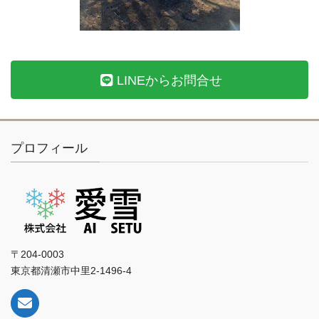
LINEからお問合せ
プロフィール
〒204-0003
東京都清瀬市中里2-1496-4