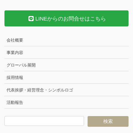
LINEからのお問合せはこちら
会社概要
事業内容
グローバル展開
採用情報
代表挨拶・経営理念・シンボルロゴ
活動報告