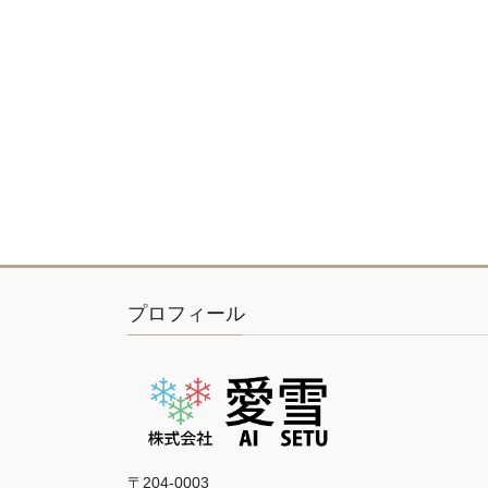
プロフィール
〒204-0003