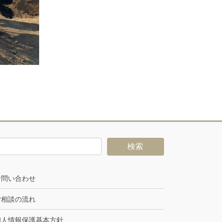
お問い合わせ
ご相談の流れ
個人情報保護基本方針