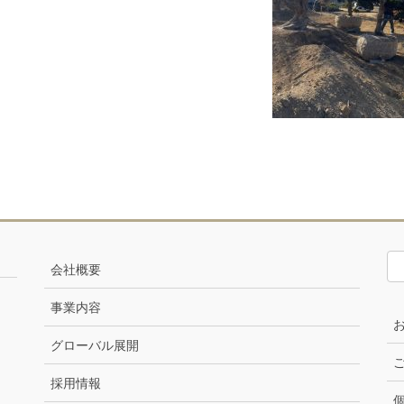
会社概要
事業内容
グローバル展開
採用情報