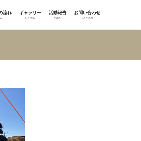
の流れ
ギャラリー
活動報告
お問い合わせ
ow
Garally
Work
Contact