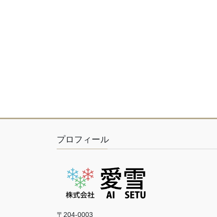
プロフィール
〒204-0003