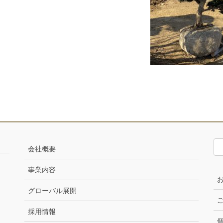
会社概要
事業内容
グローバル展開
採用情報