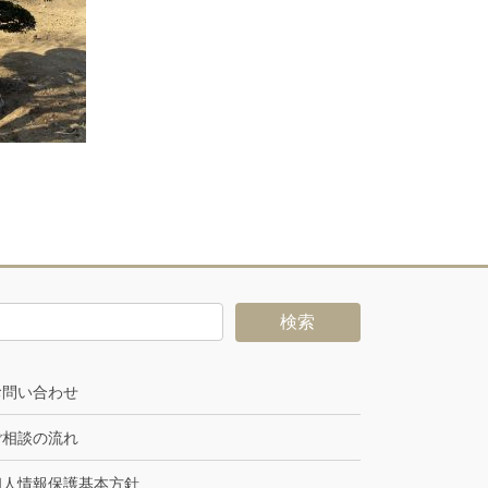
お問い合わせ
ご相談の流れ
個人情報保護基本方針