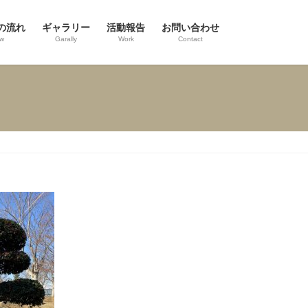
の流れ
ギャラリー
活動報告
お問い合わせ
ow
Garally
Work
Contact