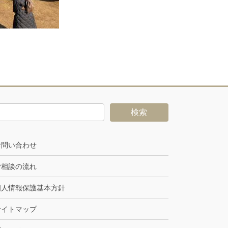
お問い合わせ
ご相談の流れ
個人情報保護基本方針
サイトマップ