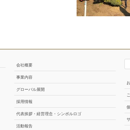
会社概要
事業内容
グローバル展開
採用情報
代表挨拶・経営理念・シンボルロゴ
活動報告