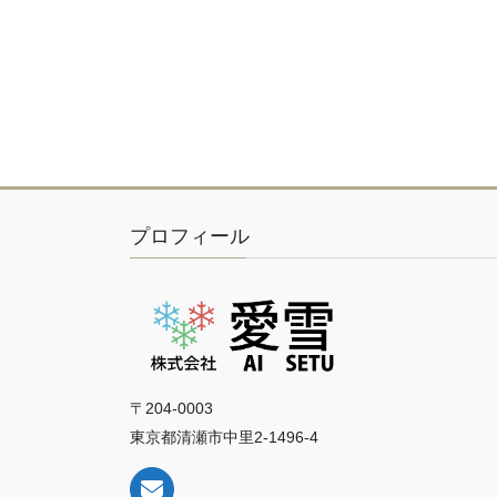
プロフィール
〒204-0003
東京都清瀬市中里2-1496-4