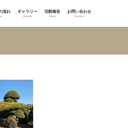
の流れ
ギャラリー
活動報告
お問い合わせ
ow
Garally
Work
Contact