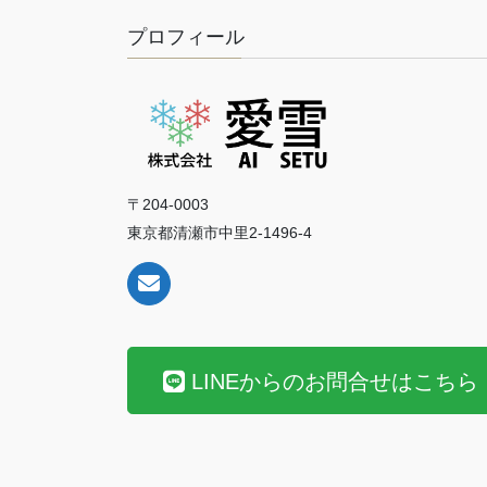
プロフィール
〒204-0003
東京都清瀬市中里2-1496-4
LINEからのお問合せはこちら