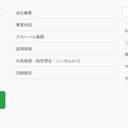
会社概要
事業内容
グローバル展開
採用情報
代表挨拶・経営理念・シンボルロゴ
活動報告