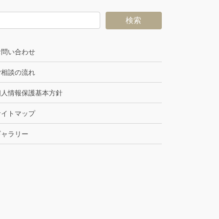
お問い合わせ
ご相談の流れ
個人情報保護基本方針
サイトマップ
ギャラリー