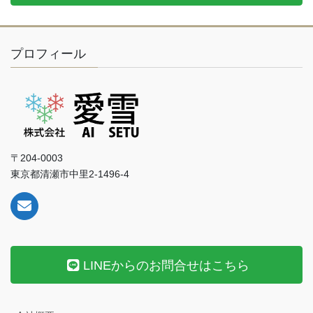
プロフィール
〒204-0003
東京都清瀬市中里2-1496-4
LINEからのお問合せはこちら