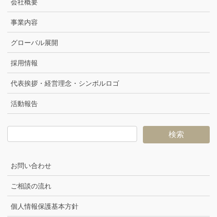
会社概要
事業内容
グローバル展開
採用情報
代表挨拶・経営理念・シンボルロゴ
活動報告
お問い合わせ
ご相談の流れ
個人情報保護基本方針