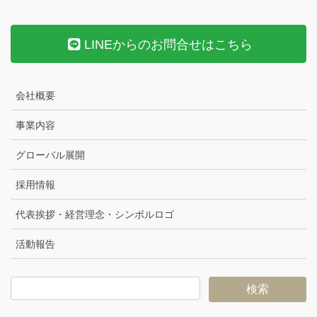
LINEからのお問合せはこちら
会社概要
事業内容
グローバル展開
採用情報
代表挨拶・経営理念・シンボルロゴ
活動報告