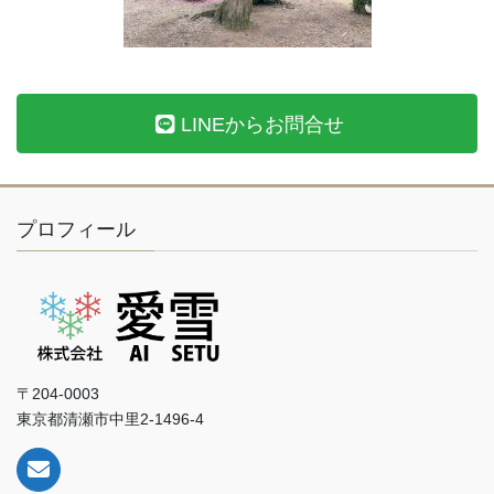
LINEからお問合せ
プロフィール
〒204-0003
東京都清瀬市中里2-1496-4