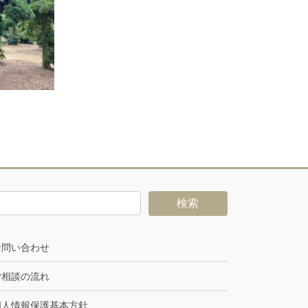
お問い合わせ
ご相談の流れ
個人情報保護基本方針