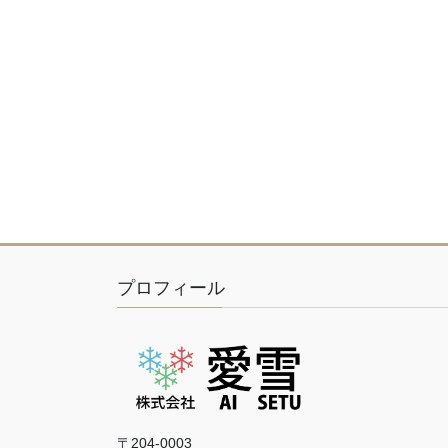
プロフィール
〒204-0003