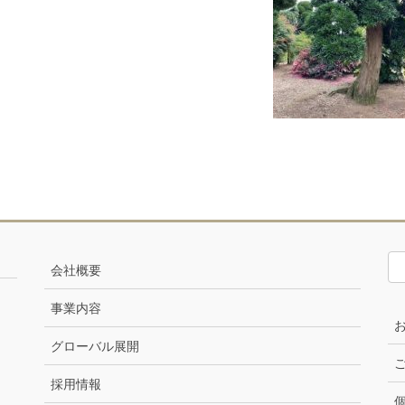
会社概要
事業内容
グローバル展開
採用情報