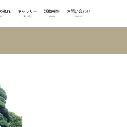
の流れ
ギャラリー
活動報告
お問い合わせ
ow
Garally
Work
Contact