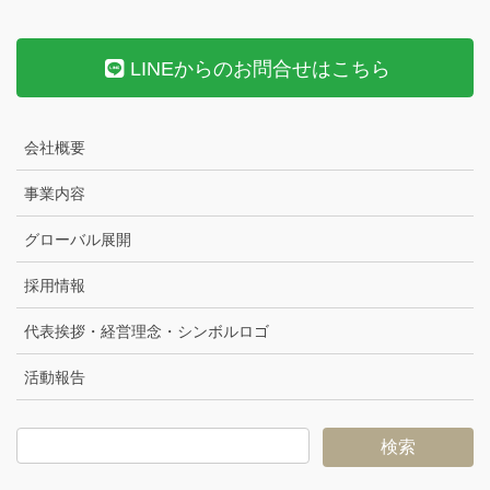
LINEからのお問合せはこちら
会社概要
事業内容
グローバル展開
採用情報
代表挨拶・経営理念・シンボルロゴ
活動報告