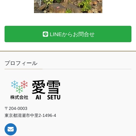
LINEからお問合せ
プロフィール
〒204-0003
東京都清瀬市中里2-1496-4