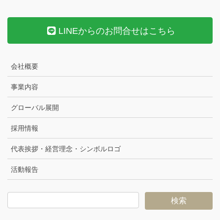
LINEからのお問合せはこちら
会社概要
事業内容
グローバル展開
採用情報
代表挨拶・経営理念・シンボルロゴ
活動報告