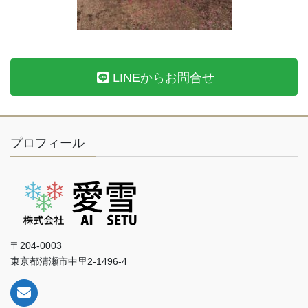
LINEからお問合せ
プロフィール
〒204-0003
東京都清瀬市中里2-1496-4