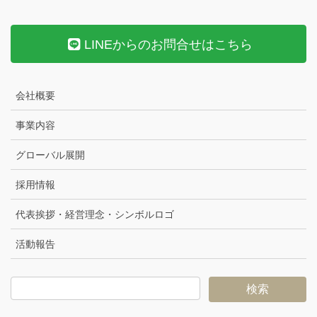
LINEからのお問合せはこちら
会社概要
事業内容
グローバル展開
採用情報
代表挨拶・経営理念・シンボルロゴ
活動報告