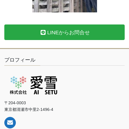
LINEからお問合せ
プロフィール
〒204-0003
東京都清瀬市中里2-1496-4