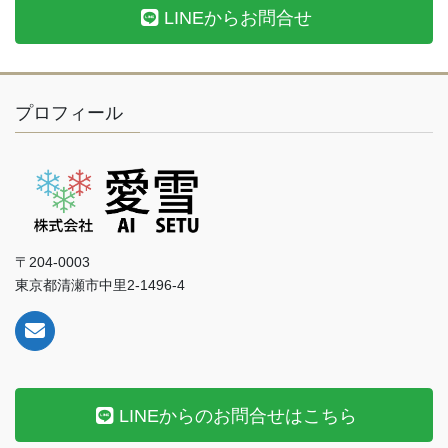
LINEからお問合せ
プロフィール
〒204-0003
東京都清瀬市中里2-1496-4
LINEからのお問合せはこちら