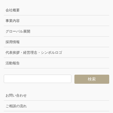
会社概要
事業内容
グローバル展開
採用情報
代表挨拶・経営理念・シンボルロゴ
活動報告
お問い合わせ
ご相談の流れ