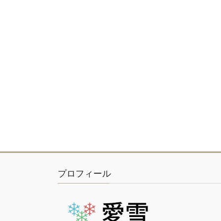
プロフィール