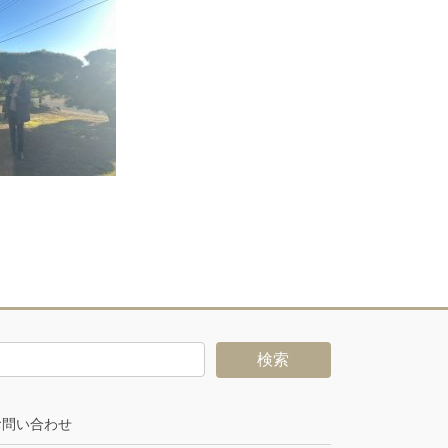
お問い合わせ