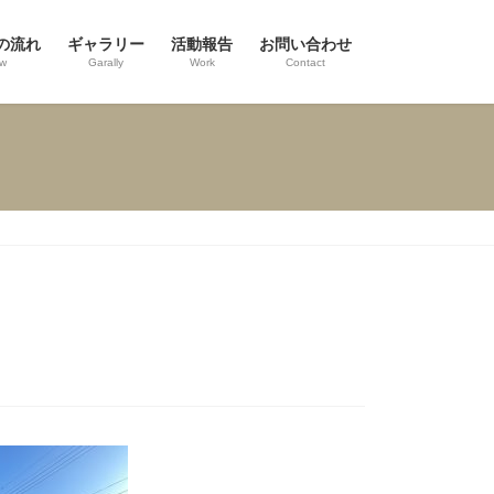
の流れ
ギャラリー
活動報告
お問い合わせ
ow
Garally
Work
Contact