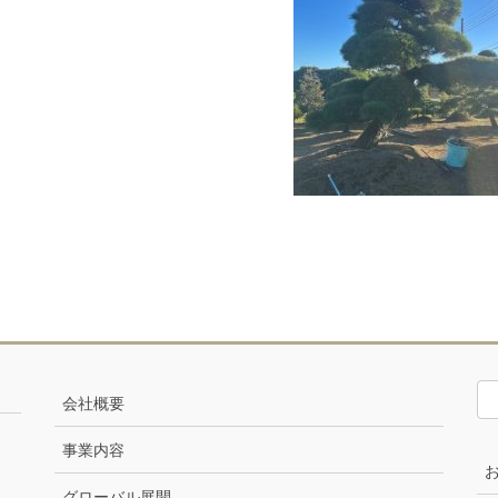
会社概要
事業内容
グローバル展開