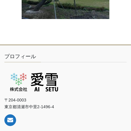
プロフィール
〒204-0003
東京都清瀬市中里2-1496-4