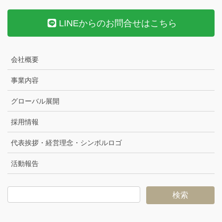
LINEからのお問合せはこちら
会社概要
事業内容
グローバル展開
採用情報
代表挨拶・経営理念・シンボルロゴ
活動報告