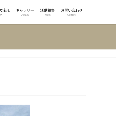
の流れ
ギャラリー
活動報告
お問い合わせ
ow
Garally
Work
Contact