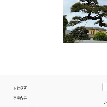
会社概要
事業内容