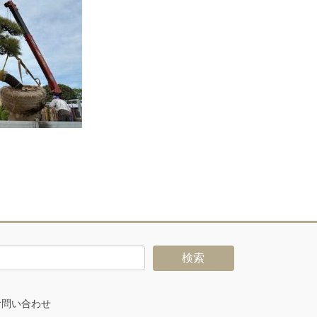
お問い合わせ