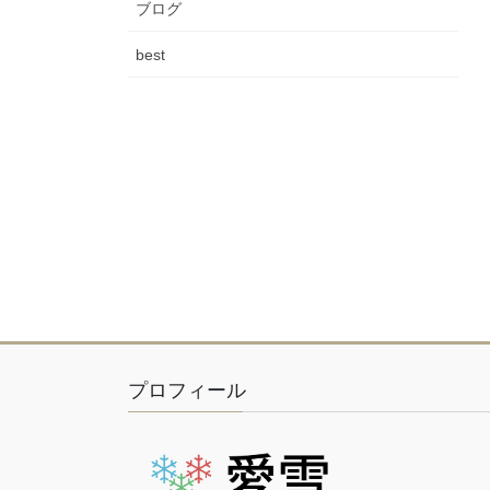
ブログ
best
プロフィール