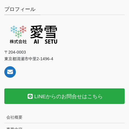
プロフィール
〒204-0003
東京都清瀬市中里2-1496-4
LINEからのお問合せはこちら
会社概要