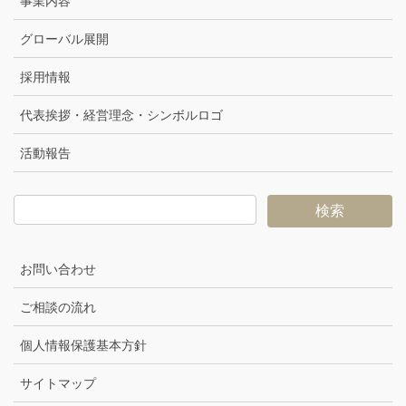
事業内容
グローバル展開
採用情報
代表挨拶・経営理念・シンボルロゴ
活動報告
お問い合わせ
ご相談の流れ
個人情報保護基本方針
サイトマップ